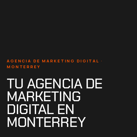
AGENCIA DE MARKETING DIGITAL ·
MONTERREY
TU AGENCIA DE
MARKETING
DIGITAL EN
MONTERREY