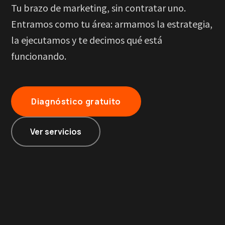
Tu brazo de marketing, sin contratar uno.
Entramos como tu área: armamos la estrategia,
la ejecutamos y te decimos qué está
funcionando.
Diagnóstico gratuito
Ver servicios