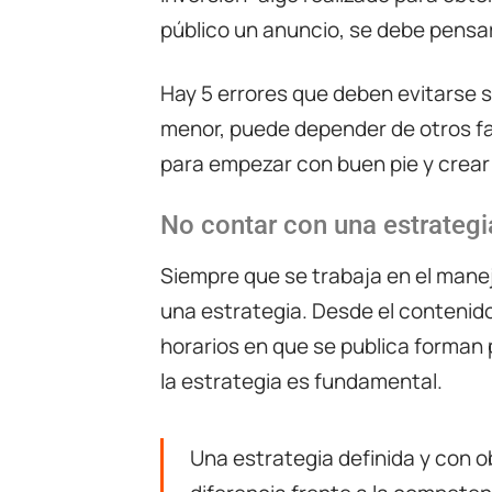
público un anuncio, se debe pensa
Hay 5 errores que deben evitarse s
menor, puede depender de otros fac
para empezar con buen pie y crear
No contar con una estrategi
Siempre que se trabaja en el mane
una estrategia. Desde el contenido
horarios en que se publica forman p
la estrategia es fundamental.
Una estrategia definida y con o