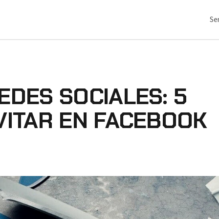
Ser
EDES SOCIALES: 5
VITAR EN FACEBOOK