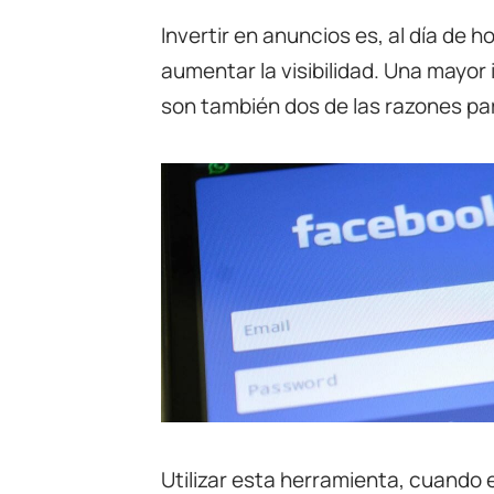
Invertir en anuncios es, al día de 
aumentar la visibilidad. Una mayo
son también dos de las razones pa
Utilizar esta herramienta, cuando