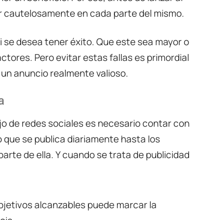
r cautelosamente en cada parte del mismo.
i se desea tener éxito. Que este sea mayor o
tores. Pero evitar estas fallas es primordial
 un anuncio realmente valioso.
a
jo de redes sociales es necesario contar con
 que se publica diariamente hasta los
arte de ella. Y cuando se trata de publicidad
bjetivos alcanzables puede marcar la