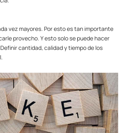
cia.
da vez mayores. Por esto es tan importante
carle provecho. Y esto solo se puede hacer
Definir cantidad, calidad y tiempo de los
l.