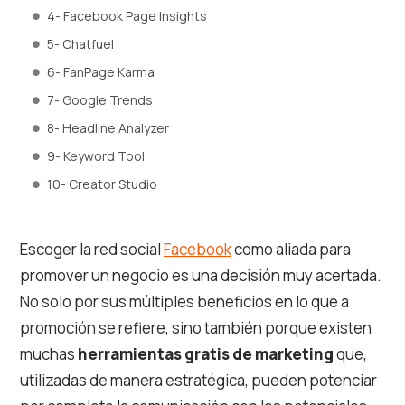
4- Facebook Page Insights
5- Chatfuel
6- FanPage Karma
7- Google Trends
8- Headline Analyzer
9- Keyword Tool
10- Creator Studio
Escoger la red social
Facebook
como aliada para
promover un negocio es una decisión muy acertada.
No solo por sus múltiples beneficios en lo que a
promoción se refiere, sino también porque existen
muchas
herramientas gratis de marketing
que,
utilizadas de manera estratégica, pueden potenciar