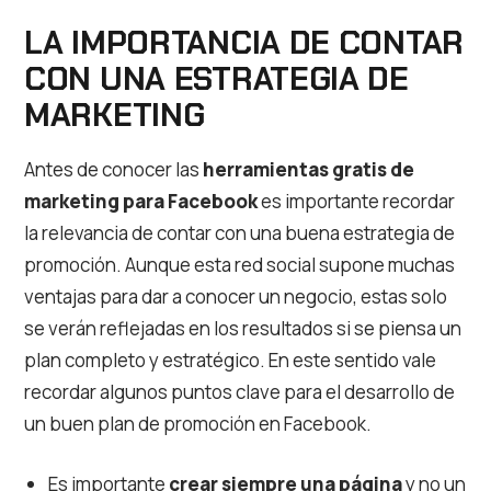
LA IMPORTANCIA DE CONTAR
CON UNA ESTRATEGIA DE
MARKETING
Antes de conocer las
herramientas gratis de
marketing para Facebook
es importante recordar
la relevancia de contar con una buena estrategia de
promoción. Aunque esta red social supone muchas
ventajas para dar a conocer un negocio, estas solo
se verán reflejadas en los resultados si se piensa un
plan completo y estratégico. En este sentido vale
recordar algunos puntos clave para el desarrollo de
un buen plan de promoción en Facebook.
Es importante
crear siempre una página
y no un