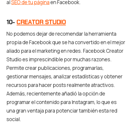
al
SEO de tu página
en Facebook.
10-
CREATOR STUDIO
No podemos dejar de recomendar la herramienta
propia de Facebook que se ha convertido en el mejor
aliado para el marketing en redes. Facebook Creator
Studio es imprescindible por muchas razones.
Permite crear publicaciones, programarlas,
gestionar mensajes, analizar estadísticas y obtener
recursos para hacer posts realmente atractivos.
Además, recientemente añadió la opción de
programar el contenido para Instagram, lo que es
una gran ventaja para potenciar también esta red
social.