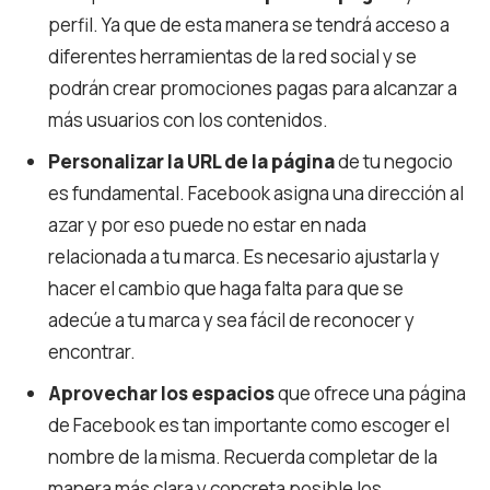
perfil. Ya que de esta manera se tendrá acceso a
diferentes herramientas de la red social y se
podrán crear promociones pagas para alcanzar a
más usuarios con los contenidos.
Personalizar la URL de la página
de tu negocio
es fundamental. Facebook asigna una dirección al
azar y por eso puede no estar en nada
relacionada a tu marca. Es necesario ajustarla y
hacer el cambio que haga falta para que se
adecúe a tu marca y sea fácil de reconocer y
encontrar.
Aprovechar los espacios
que ofrece una página
de Facebook es tan importante como escoger el
nombre de la misma. Recuerda completar de la
manera más clara y concreta posible los