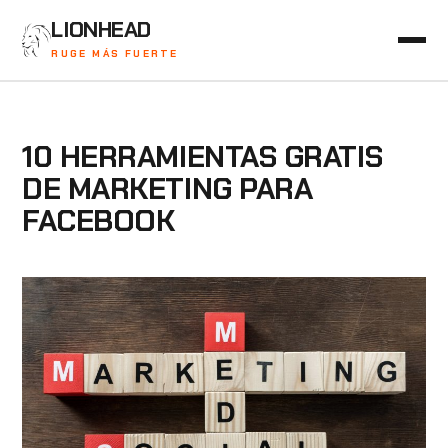
LIONHEAD
RUGE MÁS FUERTE
10 HERRAMIENTAS GRATIS
DE MARKETING PARA
FACEBOOK