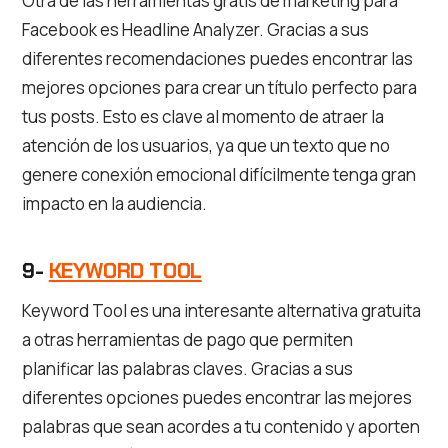
Otra de las herramientas gratis de marketing para
Facebook es Headline Analyzer. Gracias a sus
diferentes recomendaciones puedes encontrar las
mejores opciones para crear un título perfecto para
tus posts. Esto es clave al momento de atraer la
atención de los usuarios, ya que un texto que no
genere conexión emocional difícilmente tenga gran
impacto en la audiencia.
9-
KEYWORD TOOL
Keyword Tool es una interesante alternativa gratuita
a otras herramientas de pago que permiten
planificar las palabras claves. Gracias a sus
diferentes opciones puedes encontrar las mejores
palabras que sean acordes a tu contenido y aporten