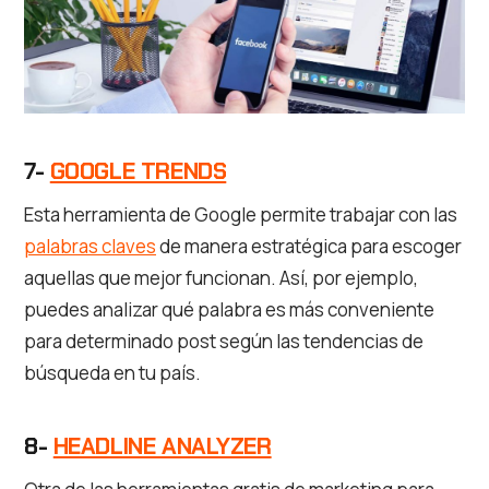
7-
GOOGLE TRENDS
Esta herramienta de Google permite trabajar con las
palabras claves
de manera estratégica para escoger
aquellas que mejor funcionan. Así, por ejemplo,
puedes analizar qué palabra es más conveniente
para determinado post según las tendencias de
búsqueda en tu país.
8-
HEADLINE ANALYZER