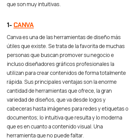
que son muy intuitivas.
1-
CANVA
Canva es una de las herramientas de diseño más
útiles que existe. Se trata de la favorita de muchas
personas que buscan promover su negocio e
incluso diseñadores gráficos profesionales la
utilizan para crear contenidos de forma totalmente
rápida. Sus principales ventajas son la enorme
cantidad de herramientas que ofrece, la gran
variedad de diseños, que va desde logos y
cabeceras hasta imágenes para redes y etiquetas o
documentos; lo intuitiva que resulta y lo moderna
que es en cuanto a contenido visual. Una
herramienta que no puede faltar.