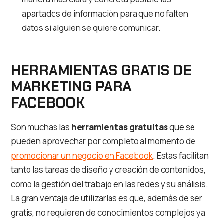
apartados de información para que no falten
datos si alguien se quiere comunicar.
HERRAMIENTAS GRATIS DE
MARKETING PARA
FACEBOOK
Son muchas las
herramientas gratuitas
que se
pueden aprovechar por completo al momento de
promocionar un negocio en Facebook
. Estas facilitan
tanto las tareas de diseño y creación de contenidos,
como la gestión del trabajo en las redes y su análisis.
La gran ventaja de utilizarlas es que, además de ser
gratis, no requieren de conocimientos complejos ya