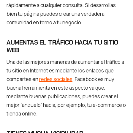
rápidamente a cualquier consulta. Si desarrollas
bien tu página puedes crear una verdadera
comunidad en torno a tu negocio.
AUMENTAS EL TRÁFICO HACIA TU SITIO
WEB
Una de las mejores maneras de aumentar el tráfico a
tu sitio en Internet es mediante los enlaces que
compartes en
redes sociales
. Facebook es muy
buena herramienta en este aspecto ya que,
mediante buenas publicaciones, puedes crear el
mejor “anzuelo” hacia, por ejemplo, tu e-commerce o
tienda online.