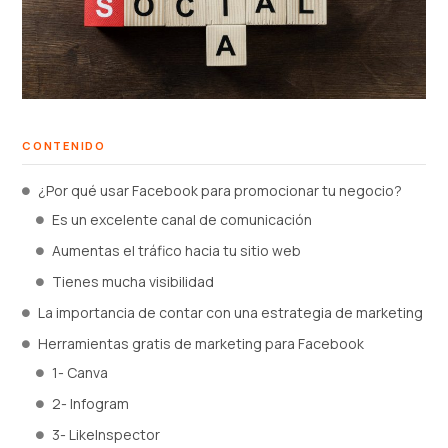
CONTENIDO
¿Por qué usar Facebook para promocionar tu negocio?
Es un excelente canal de comunicación
Aumentas el tráfico hacia tu sitio web
Tienes mucha visibilidad
La importancia de contar con una estrategia de marketing
Herramientas gratis de marketing para Facebook
1- Canva
2- Infogram
3- LikeInspector