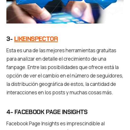
3-
LIKEINSPECTOR
Esta es una de las mejores herramientas gratuitas
para analizar en detalle el crecimiento de una
fanpage. Entre las posibilidades que ofrece está la
opción de ver el cambio en el número de seguidores,
la distribución geográfica de estos, la cantidad de
interacciones en los posts y muchas cosas más.
4- FACEBOOK PAGE INSIGHTS
Facebook Page Insights es imprescindible al