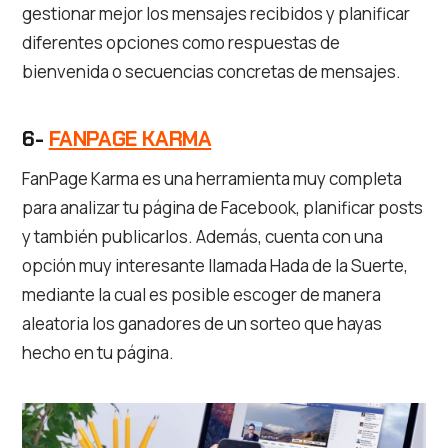
gestionar mejor los mensajes recibidos y planificar
diferentes opciones como respuestas de
bienvenida o secuencias concretas de mensajes.
6-
FANPAGE KARMA
FanPage Karma es una herramienta muy completa
para analizar tu página de Facebook, planificar posts
y también publicarlos. Además, cuenta con una
opción muy interesante llamada Hada de la Suerte,
mediante la cual es posible escoger de manera
aleatoria los ganadores de un sorteo que hayas
hecho en tu página.