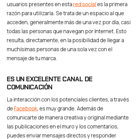
usuarios presentes en esta
red social
es la primera
razón para utilizarla. Se trata de un espacio al que
acceden, generalmente más de una vez por día, casi
todas las personas que navegan por Internet. Esto
resulta, directamente, en la posibilidad de llegar a
muchísimas personas de una sola vez con el
mensaje de tu marca.
ES UN EXCELENTE CANAL DE
COMUNICACIÓN
La interacción con los potenciales clientes, a través
de
Facebook
, es muy grande. Además de
comunicarte de manera creativa y original mediante
las publicaciones en el muro y los comentarios,
puedes enviar mensajes directos y responder