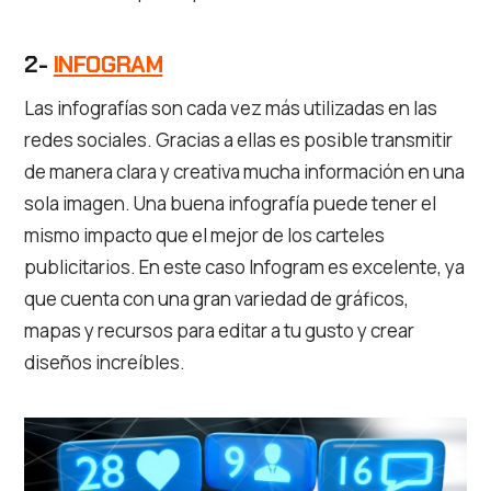
2-
INFOGRAM
Las infografías son cada vez más utilizadas en las
redes sociales. Gracias a ellas es posible transmitir
de manera clara y creativa mucha información en una
sola imagen. Una buena infografía puede tener el
mismo impacto que el mejor de los carteles
publicitarios. En este caso Infogram es excelente, ya
que cuenta con una gran variedad de gráficos,
mapas y recursos para editar a tu gusto y crear
diseños increíbles.