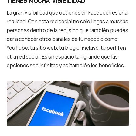
TIENES MUCHA VISIBILIDAD
La gran visibilidad que obtienes en Facebook es una
realidad. Con esta red social no solo llegas a muchas
personas dentro de la red, sino que también puedes
dar a conocer otros canales de tu negocio como
YouTube, tu sitio web, tu blog o, incluso, tu perfil en
otra red social. Es un espacio tan grande que las
opciones son infinitas y así también los beneficios.