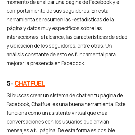
momento de analizar una página de Facebook y el
comportamiento de sus seguidores. En esta
herramienta se resumen las -estadísticas de la
página y datos muy específicos sobre las
interacciones, el alcance, las características de edad
y ubicación de los seguidores, entre otras. Un
análisis constante de esto es fundamental para
mejorar la presencia en Facebook.
5-
CHATFUEL
Si buscas crear un sistema de chat en tu página de
Facebook, Chatfuel es una buena herramienta. Este
funciona como un asistente virtual que crea
conversaciones con los usuarios que envían
mensajes a tu página. De esta forma es posible