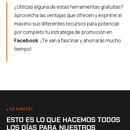
¿Utilizas alguna de estas herramientas gratuitas?
Aprovecha las ventajas que ofrecen y exprime al
máximo sus diferentes recursos para potenciar
por completo tu estrategia de promoción en
Facebook
. ¡Te van a fascinar y ahorrarás mucho
tiempo!
¿TE SIRVIÓ?
ESTO ES LO QUE HACEMOS TODOS
LOS DÍAS PARA NUESTROS