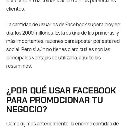
por completo la comunicación con los potenciales
clientes.
La cantidad de usuarios de Facebook supera, hoy en
día, los 2000 millones. Esta es una de las primeras, y
más importantes, razones para apostar por esta red
social. Pero si aún no tienes claro cuáles son las
principales ventajas de utilizarla, aquí te las
resumimos.
¿POR QUÉ USAR FACEBOOK
PARA PROMOCIONAR TU
NEGOCIO?
Como dijimos anteriormente, la enorme cantidad de