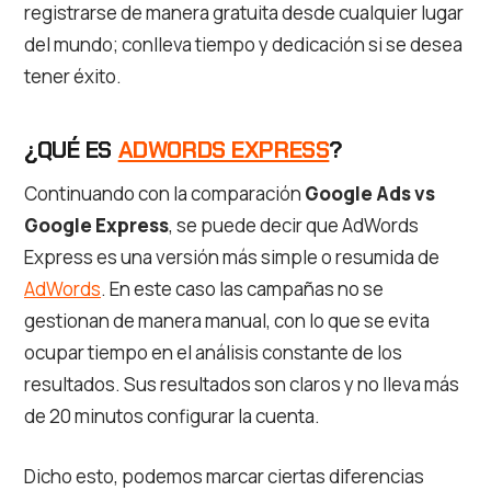
registrarse de manera gratuita desde cualquier lugar
del mundo; conlleva tiempo y dedicación si se desea
tener éxito.
¿QUÉ ES
ADWORDS EXPRESS
?
Continuando con la comparación
Google Ads vs
Google Express
, se puede decir que AdWords
Express es una versión más simple o resumida de
AdWords
. En este caso las campañas no se
gestionan de manera manual, con lo que se evita
ocupar tiempo en el análisis constante de los
resultados. Sus resultados son claros y no lleva más
de 20 minutos configurar la cuenta.
Dicho esto, podemos marcar ciertas diferencias