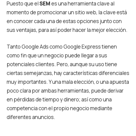
Puesto que el
SEM
es una herramienta clave al
momento de promocionar un sitio web, la clave está
en conocer cada una de estas opciones junto con
sus ventajas, para así poder hacer la mejor elección.
Tanto Google Ads como Google Express tienen
como fin que un negocio puede llegar a sus
potenciales clientes. Pero, aunque su uso tiene
ciertas semejanzas, hay características diferenciales
muy importantes. Y una mala elección, o una apuesta
poco clara por ambas herramientas, puede derivar
en pérdidas de tiempo y dinero; así como una
competencia con el propio negocio mediante
diferentes anuncios.