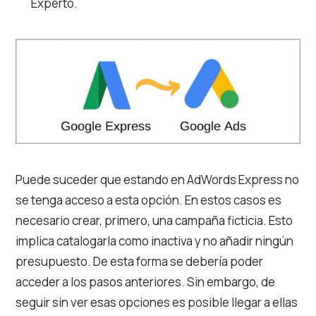
Experto.
Puede suceder que estando en AdWords Express no
se tenga acceso a esta opción. En estos casos es
necesario crear, primero, una campaña ficticia. Esto
implica catalogarla como inactiva y no añadir ningún
presupuesto. De esta forma se debería poder
acceder a los pasos anteriores. Sin embargo, de
seguir sin ver esas opciones es posible llegar a ellas