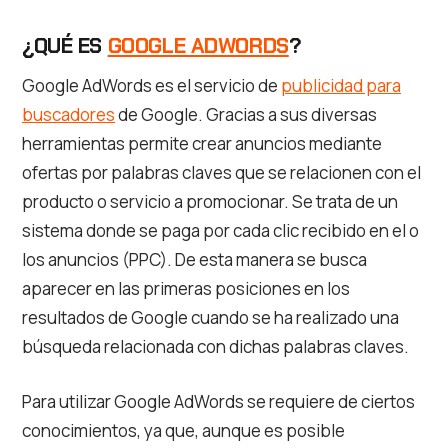
¿QUÉ ES
GOOGLE ADWORDS
?
Google AdWords es el servicio de
publicidad para
buscadores
de Google. Gracias a sus diversas
herramientas permite crear anuncios mediante
ofertas por palabras claves que se relacionen con el
producto o servicio a promocionar. Se trata de un
sistema donde se paga por cada clic recibido en el o
los anuncios (PPC). De esta manera se busca
aparecer en las primeras posiciones en los
resultados de Google cuando se ha realizado una
búsqueda relacionada con dichas palabras claves.
Para utilizar Google AdWords se requiere de ciertos
conocimientos, ya que, aunque es posible