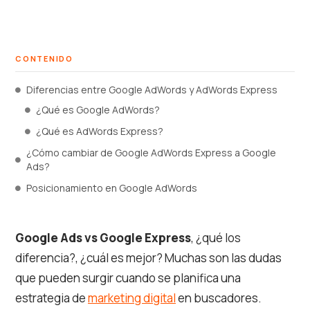
CONTENIDO
Diferencias entre Google AdWords y AdWords Express
¿Qué es Google AdWords?
¿Qué es AdWords Express?
¿Cómo cambiar de Google AdWords Express a Google
Ads?
Posicionamiento en Google AdWords
Google Ads vs Google Express
, ¿qué los
diferencia?, ¿cuál es mejor? Muchas son las dudas
que pueden surgir cuando se planifica una
estrategia de
marketing digital
en buscadores.