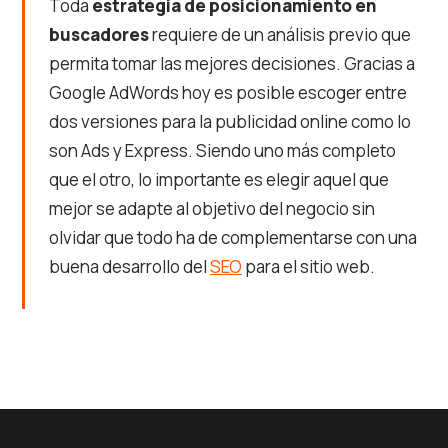
Toda
estrategia de posicionamiento en
buscadores
requiere de un análisis previo que
permita tomar las mejores decisiones. Gracias a
Google AdWords hoy es posible escoger entre
dos versiones para la publicidad online como lo
son Ads y Express. Siendo uno más completo
que el otro, lo importante es elegir aquel que
mejor se adapte al objetivo del negocio sin
olvidar que todo ha de complementarse con una
buena desarrollo del
SEO
para el sitio web.