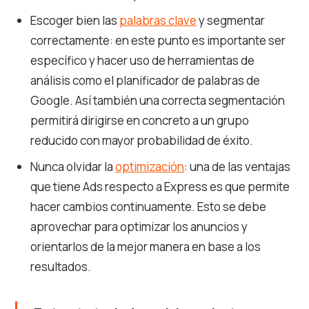
Escoger bien las
palabras clave
y segmentar
correctamente: en este punto es importante ser
específico y hacer uso de herramientas de
análisis como el planificador de palabras de
Google. Así también una correcta segmentación
permitirá dirigirse en concreto a un grupo
reducido con mayor probabilidad de éxito.
Nunca olvidar la
optimización
: una de las ventajas
que tiene Ads respecto a Express es que permite
hacer cambios continuamente. Esto se debe
aprovechar para optimizar los anuncios y
orientarlos de la mejor manera en base a los
resultados.