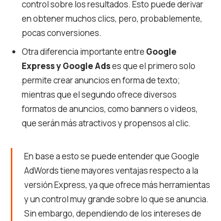
control sobre los resultados. Esto puede derivar
en obtener muchos clics, pero, probablemente,
pocas conversiones.
Otra diferencia importante entre
Google
Express y Google Ads
es que el primero solo
permite crear anuncios en forma de texto;
mientras que el segundo ofrece diversos
formatos de anuncios, como banners o videos,
que serán más atractivos y propensos al clic.
En base a esto se puede entender que Google
AdWords tiene mayores ventajas respecto a la
versión Express, ya que ofrece más herramientas
y un control muy grande sobre lo que se anuncia.
Sin embargo, dependiendo de los intereses de