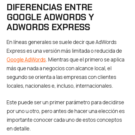
DIFERENCIAS ENTRE
GOOGLE ADWORDS Y
ADWORDS EXPRESS
En líneas generales se suele decir que AdWords
Express es una versión más limitada o reducida de
Google AdWords
. Mientras que el primero se aplica
más que nada a negocios con alcance local, el
segundo se orienta a las empresas con clientes
locales, nacionales e, incluso, internacionales.
Este puede ser un primer parámetro para decidirse
por uno u otro, pero antes de hacer una elección es
importante conocer cada uno de estos conceptos
en detalle.