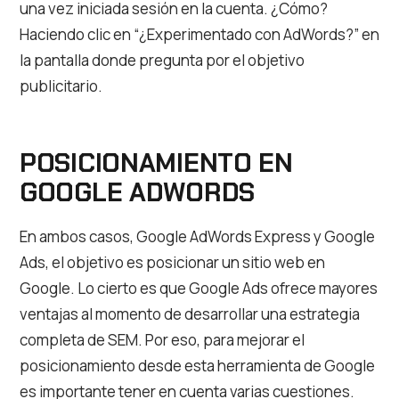
una vez iniciada sesión en la cuenta. ¿Cómo?
Haciendo clic en “¿Experimentado con AdWords?” en
la pantalla donde pregunta por el objetivo
publicitario.
POSICIONAMIENTO EN
GOOGLE ADWORDS
En ambos casos, Google AdWords Express y Google
Ads, el objetivo es posicionar un sitio web en
Google. Lo cierto es que Google Ads ofrece mayores
ventajas al momento de desarrollar una estrategia
completa de SEM. Por eso, para mejorar el
posicionamiento desde esta herramienta de Google
es importante tener en cuenta varias cuestiones.