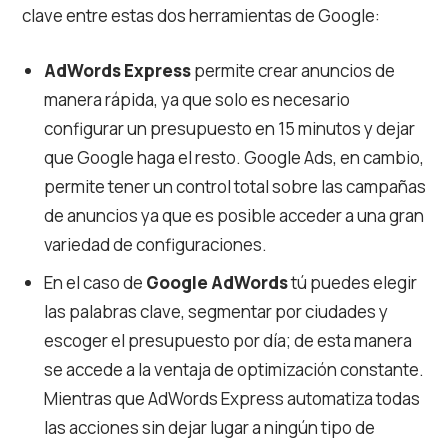
clave entre estas dos herramientas de Google:
AdWords Express
permite crear anuncios de
manera rápida, ya que solo es necesario
configurar un presupuesto en 15 minutos y dejar
que Google haga el resto. Google Ads, en cambio,
permite tener un control total sobre las campañas
de anuncios ya que es posible acceder a una gran
variedad de configuraciones.
En el caso de
Google AdWords
tú puedes elegir
las palabras clave, segmentar por ciudades y
escoger el presupuesto por día; de esta manera
se accede a la ventaja de optimización constante.
Mientras que AdWords Express automatiza todas
las acciones sin dejar lugar a ningún tipo de