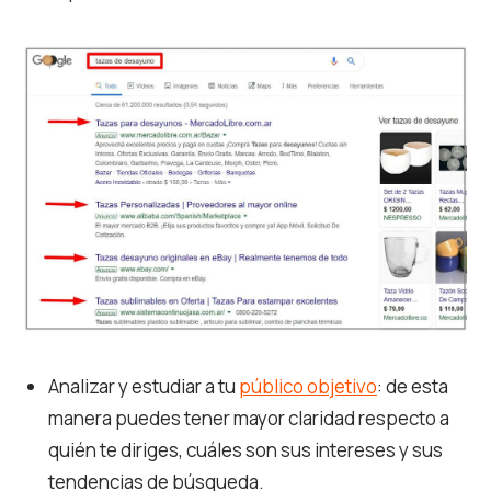
Analizar y estudiar a tu
público objetivo
: de esta
manera puedes tener mayor claridad respecto a
quién te diriges, cuáles son sus intereses y sus
tendencias de búsqueda.