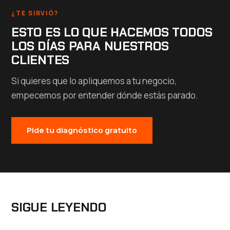
¿TE SIRVIÓ?
ESTO ES LO QUE HACEMOS TODOS
LOS DÍAS PARA NUESTROS
CLIENTES
Si quieres que lo apliquemos a tu negocio,
empecemos por entender dónde estás parado.
Pide tu diagnóstico gratuito
SIGUE LEYENDO