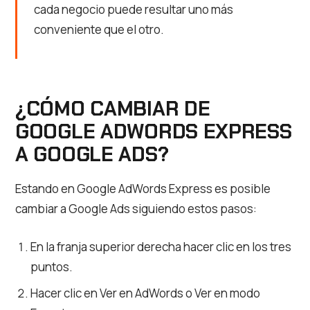
cada negocio puede resultar uno más
conveniente que el otro.
¿CÓMO CAMBIAR DE
GOOGLE ADWORDS EXPRESS
A GOOGLE ADS?
Estando en Google AdWords Express es posible
cambiar a Google Ads siguiendo estos pasos:
En la franja superior derecha hacer clic en los tres
puntos.
Hacer clic en Ver en AdWords o Ver en modo