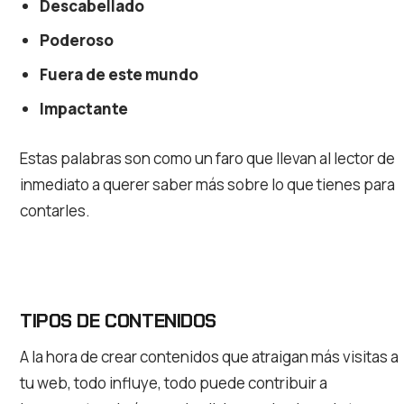
Descabellado
Poderoso
Fuera de este mundo
Impactante
Estas palabras son como un faro que llevan al lector de
inmediato a querer saber más sobre lo que tienes para
contarles.
TIPOS DE CONTENIDOS
A la hora de crear contenidos que atraigan más visitas a
tu web, todo influye, todo puede contribuir a