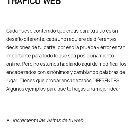
TRAFICO WEB
Cada nuevo contenido que creas para tu sitio es un
desafío diferente, cada uno requiere de diferentes
decisiones de tu parte, por eso la prueba y error es tan
importante para todo lo que sea posicionamiento
online. Pero no estamos hablando aquí de modificar los
encabezados con sinónimos y cambiando palabras de
lugar. Tienes que probar encabezados DIFERENTES.
Algunos ejemplos para que te hagas una mejor idea:
Incrementa las visitas de tu web.