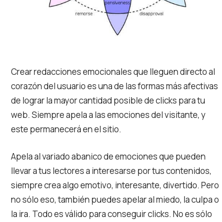
Crear redacciones emocionales que lleguen directo al
corazón del usuario es una de las formas más afectivas
de lograr la mayor cantidad posible de clicks para tu
web. Siempre apela a las emociones del visitante, y
este permanecerá en el sitio.
Apela al variado abanico de emociones que pueden
llevar a tus lectores a interesarse por tus contenidos,
siempre crea algo emotivo, interesante, divertido. Pero
no sólo eso, también puedes apelar al miedo, la culpa o
la ira. Todo es válido para conseguir clicks. No es sólo