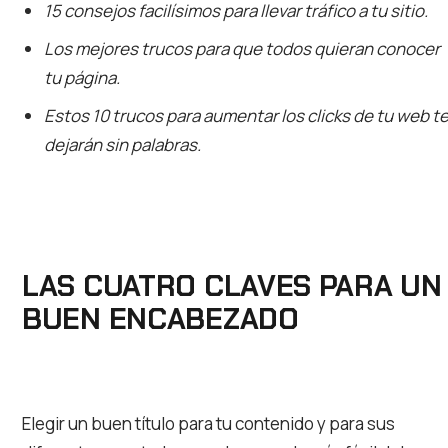
15 consejos facilísimos para llevar tráfico a tu sitio.
Los mejores trucos para que todos quieran conocer
tu página.
Estos 10 trucos para aumentar los clicks de tu web t
dejarán sin palabras.
LAS CUATRO CLAVES PARA UN
BUEN ENCABEZADO
Elegir un buen título para tu contenido y para sus