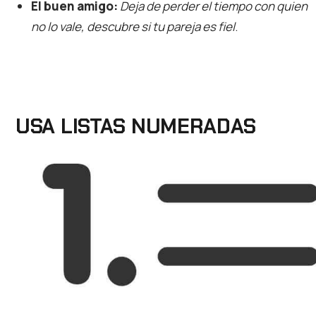
El buen amigo:
Deja de perder el tiempo con quien
no lo vale, descubre si tu pareja es fiel
.
USA LISTAS NUMERADAS