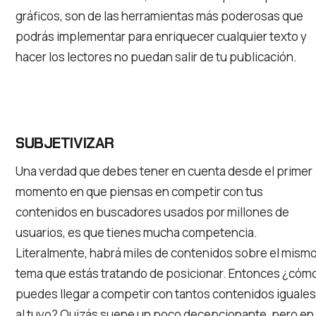
gráficos, son de las herramientas más poderosas que
podrás implementar para enriquecer cualquier texto y
hacer los lectores no puedan salir de tu publicación.
SUBJETIVIZAR
Una verdad que debes tener en cuenta desde el primer
momento en que piensas en competir con tus
contenidos en buscadores usados por millones de
usuarios, es que tienes mucha competencia.
Literalmente, habrá miles de contenidos sobre el mism
tema que estás tratando de posicionar. Entonces ¿cóm
puedes llegar a competir con tantos contenidos iguales
al tuyo? Quizás suene un poco decepcionante, pero en