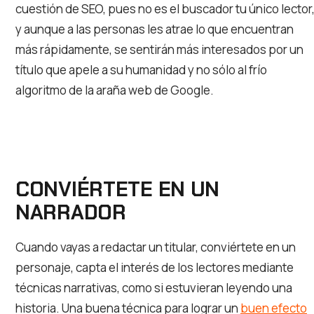
cuestión de SEO, pues no es el buscador tu único lector
y aunque a las personas les atrae lo que encuentran
más rápidamente, se sentirán más interesados por un
título que apele a su humanidad y no sólo al frío
algoritmo de la araña web de Google.
CONVIÉRTETE EN UN
NARRADOR
Cuando vayas a redactar un titular, conviértete en un
personaje, capta el interés de los lectores mediante
técnicas narrativas, como si estuvieran leyendo una
historia. Una buena técnica para lograr un
buen efecto