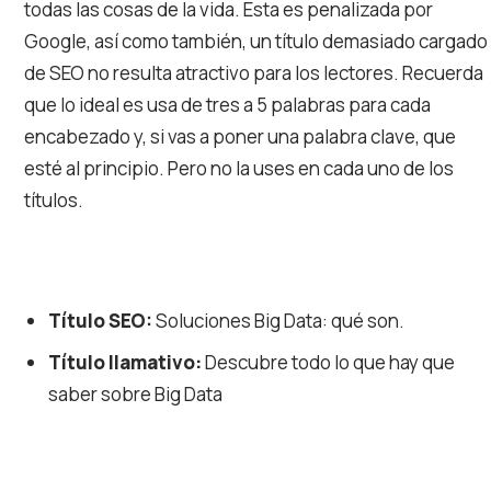
todas las cosas de la vida. Esta es penalizada por
Google, así como también, un título demasiado cargado
de SEO no resulta atractivo para los lectores. Recuerda
que lo ideal es usa de tres a 5 palabras para cada
encabezado y, si vas a poner una palabra clave, que
esté al principio. Pero no la uses en cada uno de los
títulos.
Título SEO:
Soluciones Big Data: qué son.
Título llamativo:
Descubre todo lo que hay que
saber sobre Big Data