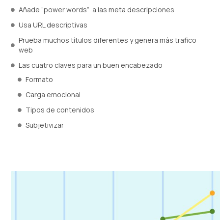
Añade “power words” a las meta descripciones
Usa URL descriptivas
Prueba muchos títulos diferentes y genera más trafico
web
Las cuatro claves para un buen encabezado
Formato
Carga emocional
Tipos de contenidos
Subjetivizar