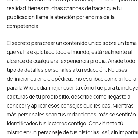
realidad, tienes muchas chances de hacer que tu
publicación llame la atención por encima de la
competencia.
El secreto para crear un contenido único sobre un tema
que ya ha explotado todo el mundo, está realmente al
alcance de cualquiera: experiencia propia. Añade todo
tipo de detalles personales a tu redacción. No uses
definiciones enciclopédicas, no escribas como si fuera
para la Wikipedia, mejor cuenta cómo fue para ti, incluy
capturas de tu propio sitio, describe cómo llegaste a
conocer y aplicar esos consejos que les das. Mientras
más personales sean tus redacciones, más se sentirán
identificados tus lectores contigo. Conviértete tú
mismo en un personaje de tus historias. Así, sin importa