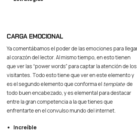
CARGA EMOCIONAL
Ya comentábamos el poder de las emociones para llega
al corazón del lector. Al mismo tiempo, en esto tienen
que ver las “power words” para captar la atención de los
visitantes. Todo esto tiene que ver en este elemento y
es el segundo elemento que conforma el
template
de
todo buen encabezado, y es elemental para destacar
entre la gran competencia a la que tienes que
enfrentarte en el convulso mundo del internet.
Increíble