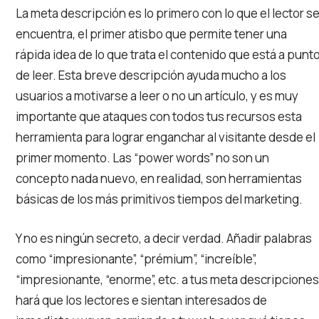
La meta descripción es lo primero con lo que el lector s
encuentra, el primer atisbo que permite tener una
rápida idea de lo que trata el contenido que está a punt
de leer. Esta breve descripción ayuda mucho a los
usuarios a motivarse a leer o no un artículo, y es muy
importante que ataques con todos tus recursos esta
herramienta para lograr enganchar al visitante desde el
primer momento. Las “power words” no son un
concepto nada nuevo, en realidad, son herramientas
básicas de los más primitivos tiempos del marketing.
Y no es ningún secreto, a decir verdad. Añadir palabras
como “impresionante”, “prémium”, “increíble”,
“impresionante, “enorme”, etc. a tus meta descripciones
hará que los lectores e sientan interesados de