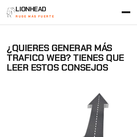
LIONHEAD
RUGE MÁS FUERTE
¿QUIERES GENERAR MÁS
TRAFICO WEB? TIENES QUE
LEER ESTOS CONSEJOS