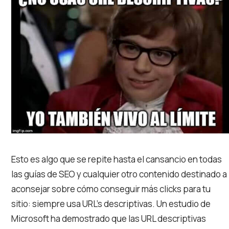
Esto es algo que se repite hasta el cansancio en todas
las guías de SEO y cualquier otro contenido destinado a
aconsejar sobre cómo conseguir más clicks para tu
sitio: siempre usa URL’s descriptivas. Un estudio de
Microsoft ha demostrado que las URL descriptivas