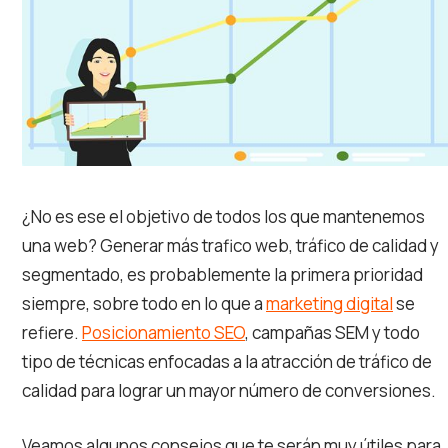
¿No es ese el objetivo de todos los que mantenemos
una web? Generar más trafico web, tráfico de calidad y
segmentado, es probablemente la primera prioridad
siempre, sobre todo en lo que a
marketing digital
se
refiere.
Posicionamiento SEO
, campañas SEM y todo
tipo de técnicas enfocadas a la atracción de tráfico de
calidad para lograr un mayor número de conversiones.
Veamos algunos consejos que te serán muy útiles para