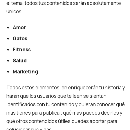
el tema, todos tus contenidos serán absolutamente
únicos.
Amor
Gatos
Fitness
Salud
Marketing
Todos estos elementos, en enriquecerán tu historia y
harán que los usuarios que te leen se sientan
identificados con tu contenido y quieran conocer qué
más tienes para publicar, qué más puedes decirles y
qué otros contendidos útiles puedes aportar para
solucionar sus vidas.