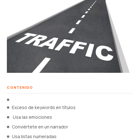
CONTENIDO
Exceso de keywords en títulos
Usa las emociones
Conviértete en un narrador
Usa listas numeradas