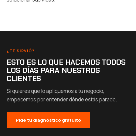
¿TE SIRVIÓ?
ESTO ES LO QUE HACEMOS TODOS
LOS DÍAS PARA NUESTROS
CLIENTES
Si quieres que lo apliquemos a tu negocio,
empecemos por entender dónde estás parado.
Pide tu diagnóstico gratuito