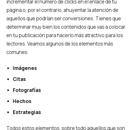
incrementar el número de clicks en el enlace de tu
página o, por el contrario, ahuyentar la atención de
aquellos que podrían ser conversiones. Tienes que
determinar muy bien los contenidos que vas a colocar
en tu publicación para hacerlo más atractivo para los
lectores. Veamos algunos de los elementos más
comunes:
Imágenes
Citas
Fotografías
Hechos
Estrategias
Todos estos elementos, sobre todo aquellos que son