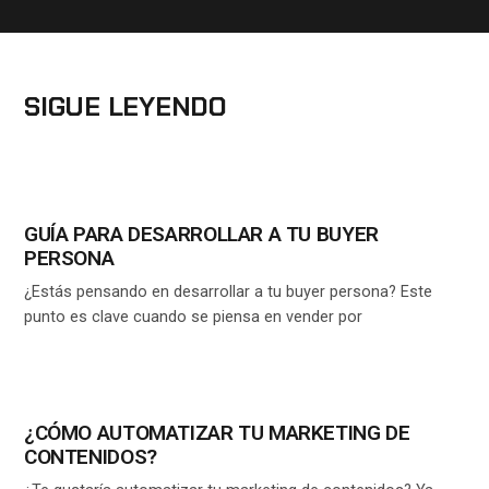
SIGUE LEYENDO
GUÍA PARA DESARROLLAR A TU BUYER
PERSONA
¿Estás pensando en desarrollar a tu buyer persona? Este
punto es clave cuando se piensa en vender por
¿CÓMO AUTOMATIZAR TU MARKETING DE
CONTENIDOS?