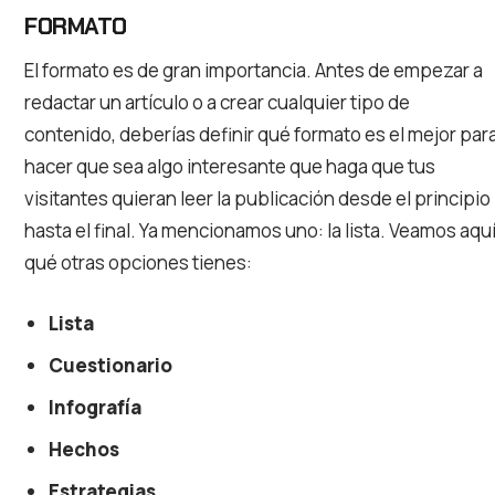
FORMATO
El formato es de gran importancia. Antes de empezar a
redactar un artículo o a crear cualquier tipo de
contenido, deberías definir qué formato es el mejor par
hacer que sea algo interesante que haga que tus
visitantes quieran leer la publicación desde el principio
hasta el final. Ya mencionamos uno: la lista. Veamos aqu
qué otras opciones tienes:
Lista
Cuestionario
Infografía
Hechos
Estrategias