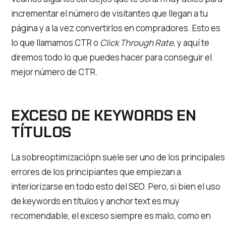
incrementar el número de visitantes que llegan a tu
página y a la vez convertirlos en compradores. Esto es
lo que llamamos CTR o
Click Through Rate
, y aquí te
diremos todo lo que puedes hacer para conseguir el
mejor número de CTR.
EXCESO DE KEYWORDS EN
TÍTULOS
La sobreoptimizaciópn suele ser uno de los principales
errores de los principiantes que empiezan a
interiorizarse en todo esto del SEO. Pero, si bien el uso
de keywords en títulos y anchor text es muy
recomendable, el exceso siempre es malo, como en