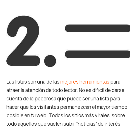
Las listas son una de las
mejores herramientas
para
atraer la atención de todo lector. No es difícil de darse
cuenta de lo poderosa que puede ser una lista para
hacer que los visitantes permanezcan el mayor tiempo
posible en tu web. Todos los sitios más virales, sobre
todo aquellos que suelen subir “noticias” de interés