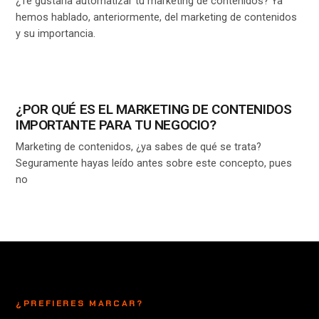
¿Te gustaría automatizar tu marketing de contenidos? Ya
hemos hablado, anteriormente, del marketing de contenidos
y su importancia.
¿POR QUÉ ES EL MARKETING DE CONTENIDOS
IMPORTANTE PARA TU NEGOCIO?
Marketing de contenidos, ¿ya sabes de qué se trata?
Seguramente hayas leído antes sobre este concepto, pues
no
¿PREFIERES MARCAR?