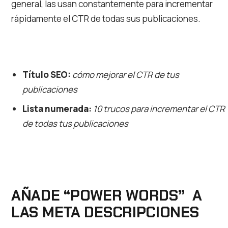
general, las usan constantemente para incrementar
rápidamente el CTR de todas sus publicaciones.
Título SEO:
cómo mejorar el CTR de tus
publicaciones
Lista numerada:
10 trucos para incrementar el CTR
de todas tus publicaciones
AÑADE “POWER WORDS” A
LAS META DESCRIPCIONES