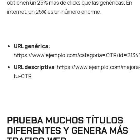
obtienen un 25% más de clicks que las genéricas. En
internet, un 25% es un número enorme.
URL genérica:
https://www.ejemplo.com/categoria=CTR/id=2134
URL descriptiva
: https://www.ejemplo.com/mejora
tu-CTR
PRUEBA MUCHOS TÍTULOS
DIFERENTES Y GENERA MÁS