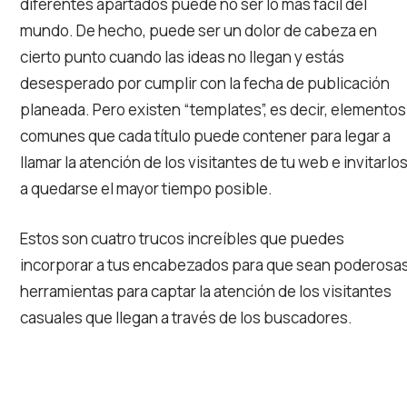
diferentes apartados puede no ser lo más fácil del
mundo. De hecho, puede ser un dolor de cabeza en
cierto punto cuando las ideas no llegan y estás
desesperado por cumplir con la fecha de publicación
planeada. Pero existen “templates”, es decir, elementos
comunes que cada título puede contener para legar a
llamar la atención de los visitantes de tu web e invitarlo
a quedarse el mayor tiempo posible.
Estos son cuatro trucos increíbles que puedes
incorporar a tus encabezados para que sean poderosa
herramientas para captar la atención de los visitantes
casuales que llegan a través de los buscadores.