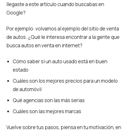
llegaste a este artículo cuando buscabas en
Google?
Por ejemplo: volvamos al ejemplo del sitio de venta
de autos. ¿Qué le interesa encontrar a la gente que
busca autos en venta en internet?
Cómo saber si un auto usado está en buen
estado
Cuáles son los mejores precios para un modelo
de automóvil
Qué agencias son las más serias
Cuáles son las mejores marcas
Vuelve sobre tus pasos, piensa en tu motivación, en