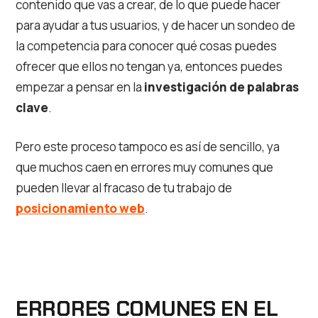
contenido que vas a crear, de lo que puede hacer
para ayudar a tus usuarios, y de hacer un sondeo de
la competencia para conocer qué cosas puedes
ofrecer que ellos no tengan ya, entonces puedes
empezar a pensar en la
investigación de palabras
clave
.
Pero este proceso tampoco es así de sencillo, ya
que muchos caen en errores muy comunes que
pueden llevar al fracaso de tu trabajo de
posicionamiento web
.
ERRORES COMUNES EN EL