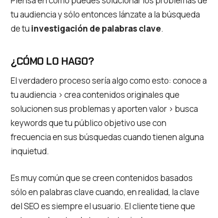
Piensa en cómo puedes solucionar los problemas de
tu audiencia y sólo entonces lánzate a la búsqueda
de tu
investigación de palabras clave
.
¿CÓMO LO HAGO?
El verdadero proceso sería algo como esto: conoce a
tu audiencia > crea contenidos originales que
solucionen sus problemas y aporten valor > busca
keywords que tu público objetivo use con
frecuencia en sus búsquedas cuando tienen alguna
inquietud.
Es muy común que se creen contenidos basados
sólo en palabras clave cuando, en realidad, la clave
del SEO es siempre el usuario. El cliente tiene que