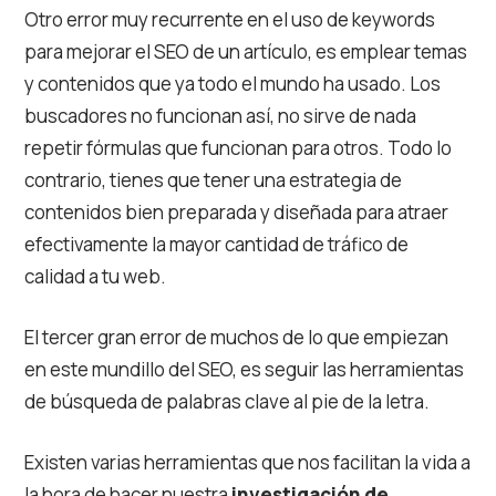
Otro error muy recurrente en el uso de keywords
para mejorar el SEO de un artículo, es emplear temas
y contenidos que ya todo el mundo ha usado. Los
buscadores no funcionan así, no sirve de nada
repetir fórmulas que funcionan para otros. Todo lo
contrario, tienes que tener una estrategia de
contenidos bien preparada y diseñada para atraer
efectivamente la mayor cantidad de tráfico de
calidad a tu web.
El tercer gran error de muchos de lo que empiezan
en este mundillo del SEO, es seguir las herramientas
de búsqueda de palabras clave al pie de la letra.
Existen varias herramientas que nos facilitan la vida a
la hora de hacer nuestra
investigación de