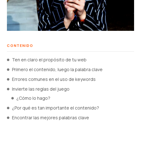
CONTENIDO
Ten en claro el propósito de tu web
Primero el contenido, luego la palabra clave
Errores comunes en el uso de keywords
Invierte las reglas del juego
¿Cómo lo hago?
¿Por qué es tan importante el contenido?
Encontrar las mejores palabras clave