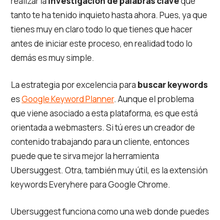
realizar la
investigación de palabras clave
que
tanto te ha tenido inquieto hasta ahora. Pues, ya que
tienes muy en claro todo lo que tienes que hacer
antes de iniciar este proceso, en realidad todo lo
demás es muy simple.
La estrategia por excelencia para
buscar keywords
es
Google Keyword Planner
. Aunque el problema
que viene asociado a esta plataforma, es que está
orientada a webmasters. Si tú eres un creador de
contenido trabajando para un cliente, entonces
puede que te sirva mejor la herramienta
Ubersuggest. Otra, también muy útil, es la extensión
keywords Everyhere para Google Chrome.
Ubersuggest funciona como una web donde puedes