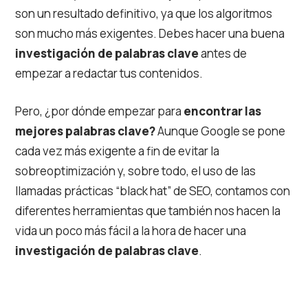
son un resultado definitivo, ya que los algoritmos
son mucho más exigentes. Debes hacer una buena
investigación de palabras clave
antes de
empezar a redactar tus contenidos.
Pero, ¿por dónde empezar para
encontrar las
mejores palabras clave?
Aunque Google se pone
cada vez más exigente a fin de evitar la
sobreoptimización y, sobre todo, el uso de las
llamadas prácticas “black hat” de SEO, contamos con
diferentes herramientas que también nos hacen la
vida un poco más fácil a la hora de hacer una
investigación de palabras clave
.