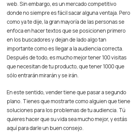
web. Sin embargo, es un mercado competitivo
donde no siempre es fácil sacar alguna ventaja. Pero
como ya te dije, la gran mayoría de las personas se
enfoca en hacer textos que se posicionen primero
en los buscadores y dejan de lado algo tan
importante como es llegar a la audiencia correcta.
Después de todo, es mucho mejor tener 100 visitas
que necesitan de tu producto, que tener 1000 que
sólo entrarán mirarán y se irán.
En este sentido, vender tiene que pasar a segundo
plano. Tienes que mostrarte como alguien que tiene
soluciones para los problemas de tu audiencia. Tú
quieres hacer que su vida sea mucho mejor, y estás
aquí para darle un buen consejo.