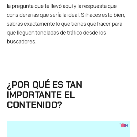
la pregunta que te llevó aquí y la respuesta que
considerarías que sería la ideal. Si haces esto bien,
sabrás exactamente lo que tienes que hacer para
que lleguen toneladas de tráfico desde los
buscadores.
¿POR QUÉ ES TAN
IMPORTANTE EL
CONTENIDO?