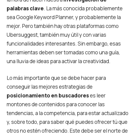
palabras clave
. La más conocida probablemente
sea Google Keyword Planner, y probablemente la
mejor. Pero también hay otras plataformas como
Ubersuggest, también muy útil y con varias
funcionalidades interesantes. Sin embargo, esas
herramientas deben ser tomadas como una guía,
una lluvia de ideas para activar la creatividad.
Lo más importante que se debe hacer para
conseguir las mejores estrategias de
posicionamiento en buscadores
es leer
montones de contenidos para conocer las
tendencias, a la competencia, para estar actualizado
y, sobre todo, para saber qué puedes ofrecer tú que
otros no estén ofreciendo. Este debe ser el norte de