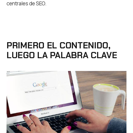
centrales de SEO.
PRIMERO EL CONTENIDO,
LUEGO LA PALABRA CLAVE