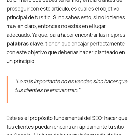
proseguir con este artículo, es cuál es el objetivo
principal de tu sitio. Si no sabes esto, si no lo tienes
muy en claro, entonces no estás en el lugar
adecuado. Ya que, para hacer encontrar las mejores
palabras clave
, tienen que encajar perfectamente
con este objetivo que deberías haber planteado en
un principio.
“Lo más importante no es vender, sino hacer que
tus clientes te encuentren.”
Este es el propósito fundamental del SEO: hacer que
tus clientes puedan encontrar rápidamente tu sitio