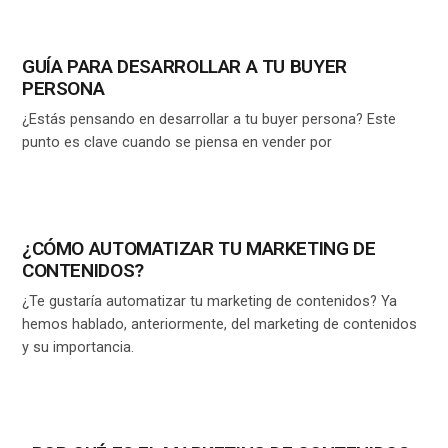
GUÍA PARA DESARROLLAR A TU BUYER
PERSONA
¿Estás pensando en desarrollar a tu buyer persona? Este
punto es clave cuando se piensa en vender por
¿CÓMO AUTOMATIZAR TU MARKETING DE
CONTENIDOS?
¿Te gustaría automatizar tu marketing de contenidos? Ya
hemos hablado, anteriormente, del marketing de contenidos
y su importancia.