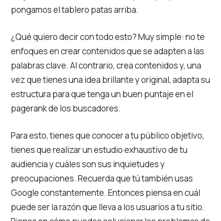
pongamos el tablero patas arriba.
¿Qué quiero decir con todo esto? Muy simple: no te
enfoques en crear contenidos que se adapten a las
palabras clave. Al contrario, crea contenidos y, una
vez que tienes una idea brillante y original, adapta su
estructura para que tenga un buen puntaje en el
pagerank de los buscadores.
Para esto, tienes que conocer a tu público objetivo,
tienes que realizar un estudio exhaustivo de tu
audiencia y cuáles son sus inquietudes y
preocupaciones. Recuerda que tú también usas
Google constantemente. Entonces piensa en cuál
puede ser la razón que lleva a los usuarios a tu sitio.