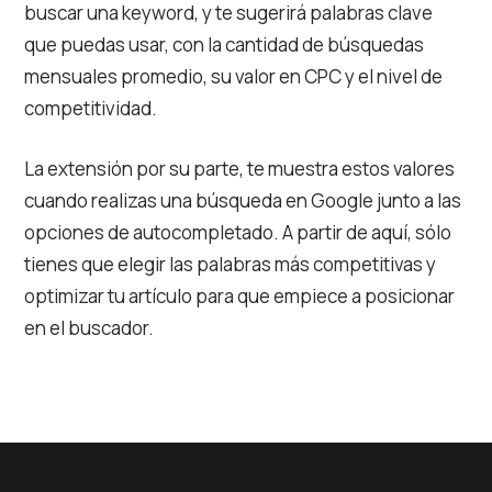
buscar una keyword, y te sugerirá palabras clave
que puedas usar, con la cantidad de búsquedas
mensuales promedio, su valor en CPC y el nivel de
competitividad.
La extensión por su parte, te muestra estos valores
cuando realizas una búsqueda en Google junto a las
opciones de autocompletado. A partir de aquí, sólo
tienes que elegir las palabras más competitivas y
optimizar tu artículo para que empiece a posicionar
en el buscador.