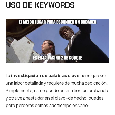
USO DE KEYWORDS
La
investigación de palabras clave
tiene que ser
una labor detallada y requiere de mucha dedicación.
Simplemente, no se puede estar a tientas probando
y otra vez hasta dar en el clavo -de hecho, puedes,
pero perderás demasiado tiempo en vano-.