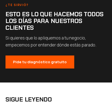
¿TE SIRVIÓ?
ESTO ES LO QUE HACEMOS TODOS
LOS DÍAS PARA NUESTROS
CLIENTES
Si quieres que lo apliquemos a tu negocio,
empecemos por entender dónde estás parado.
Pide tu diagnóstico gratuito
SIGUE LEYENDO