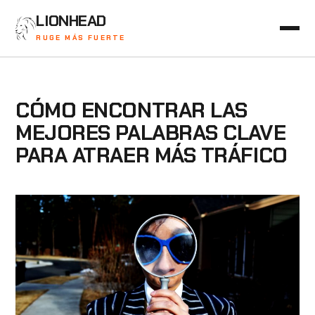
LIONHEAD
RUGE MÁS FUERTE
CÓMO ENCONTRAR LAS
MEJORES PALABRAS CLAVE
PARA ATRAER MÁS TRÁFICO