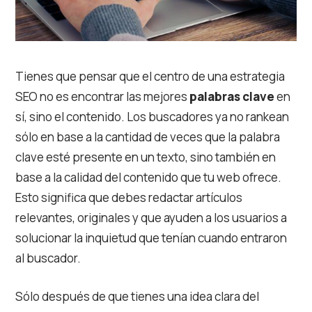
Tienes que pensar que el centro de una estrategia
SEO no es encontrar las mejores
palabras clave
en
sí, sino el contenido. Los buscadores ya no rankean
sólo en base a la cantidad de veces que la palabra
clave esté presente en un texto, sino también en
base a la calidad del contenido que tu web ofrece.
Esto significa que debes redactar artículos
relevantes, originales y que ayuden a los usuarios a
solucionar la inquietud que tenían cuando entraron
al buscador.
Sólo después de que tienes una idea clara del