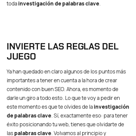
toda
investigación de palabras clave
.
INVIERTE LAS REGLAS DEL
JUEGO
Ya han quedado en claro algunos de los puntos más
importantes a tener en cuenta a la hora de crear
contenido con buen SEO. Ahora, es momento de
darle un giro a todo esto. Lo que te voy a pedir en
este momento es que te olvides de la
investigación
de palabras clave
. Sí, exactamente eso: para tener
éxito posicionando tu web, tienes que olvidarte de
las
palabras clave
. Volvamos al principio y