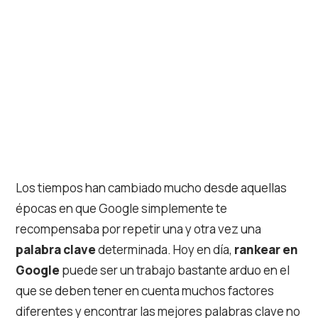
Los tiempos han cambiado mucho desde aquellas
épocas en que Google simplemente te
recompensaba por repetir una y otra vez una
palabra clave
determinada. Hoy en día,
rankear en
Google
puede ser un trabajo bastante arduo en el
que se deben tener en cuenta muchos factores
diferentes y encontrar las mejores palabras clave no