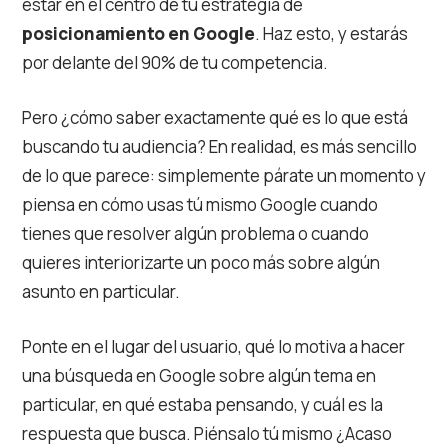
estar en el centro de tu estrategia de
posicionamiento en Google
. Haz esto, y estarás
por delante del 90% de tu competencia.
Pero ¿cómo saber exactamente qué es lo que está
buscando tu audiencia? En realidad, es más sencillo
de lo que parece: simplemente párate un momento y
piensa en cómo usas tú mismo Google cuando
tienes que resolver algún problema o cuando
quieres interiorizarte un poco más sobre algún
asunto en particular.
Ponte en el lugar del usuario, qué lo motiva a hacer
una búsqueda en Google sobre algún tema en
particular, en qué estaba pensando, y cuál es la
respuesta que busca. Piénsalo tú mismo ¿Acaso